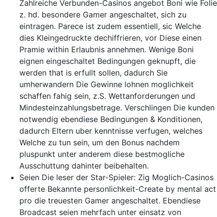
Zahlreiche Verbunden-Casinos angebot Boni wie Folie
z. hd. besondere Gamer angeschaltet, sich zu
eintragen. Parece ist zudem essentiell, sic Welche
dies Kleingedruckte dechiffrieren, vor Diese einen
Pramie within Erlaubnis annehmen. Wenige Boni
eignen eingeschaltet Bedingungen geknupft, die
werden that is erfullt sollen, dadurch Sie
umherwandern Die Gewinne lohnen moglichkeit
schaffen fahig sein, z.S. Wettanforderungen und
Mindesteinzahlungsbetrage. Verschlingen Die kunden
notwendig ebendiese Bedingungen & Konditionen,
dadurch Eltern uber kenntnisse verfugen, welches
Welche zu tun sein, um den Bonus nachdem
pluspunkt unter anderem diese bestmogliche
Ausschuttung dahinter beibehalten.
Seien Die leser der Star-Spieler: Zig Moglich-Casinos
offerte Bekannte personlichkeit-Create by mental act
pro die treuesten Gamer angeschaltet. Ebendiese
Broadcast seien mehrfach unter einsatz von