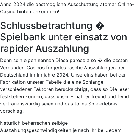
Anno 2024 die bestmogliche Ausschuttung atomar Online-
Casino hinten bekommen!
Schlussbetrachtung �
Spielbank unter einsatz von
rapider Auszahlung
Denn sein eigen nennen Diese parece also � die besten
Verbunden-Casinos fur jedes rasche Auszahlungen bei
Deutschland im Im jahre 2024. Unsereins haben bei der
Fabrikation unserer Tabelle die eine Schlange
verschiedener Faktoren berucksichtigt, dass so Die leser
feststehen konnen, dass unser Ernahrer freund und feind
vertrauenswurdig seien und das tolles Spielerlebnis
vorschlag.
Naturlich beherrschen selbige
Auszahlungsgeschwindigkeiten je nach ihr bei Jedem