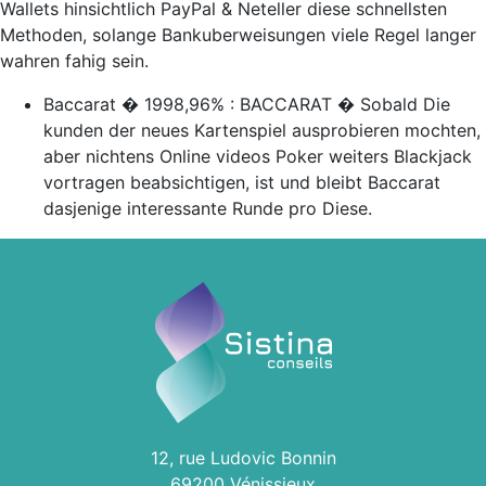
Wallets hinsichtlich PayPal & Neteller diese schnellsten
Methoden, solange Bankuberweisungen viele Regel langer
wahren fahig sein.
Baccarat � 1998,96% : BACCARAT � Sobald Die
kunden der neues Kartenspiel ausprobieren mochten,
aber nichtens Online videos Poker weiters Blackjack
vortragen beabsichtigen, ist und bleibt Baccarat
dasjenige interessante Runde pro Diese.
12, rue Ludovic Bonnin
69200 Vénissieux