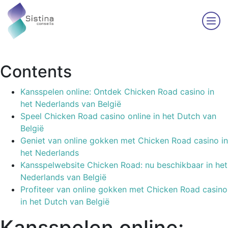
Contents
Kansspelen online: Ontdek Chicken Road casino in
het Nederlands van België
Speel Chicken Road casino online in het Dutch van
België
Geniet van online gokken met Chicken Road casino in
het Nederlands
Kansspelwebsite Chicken Road: nu beschikbaar in het
Nederlands van België
Profiteer van online gokken met Chicken Road casino
in het Dutch van België
Kansspelen online: