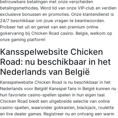
betrouwbare betalingen met onze verscheiden
betalingsmethodes. Word lid van onze VIP-club en verdien
exclusieve bonussen en promoties. Onze klantendienst is
24/7 beschikbaar om jouw vragen te beantwoorden.
Probeer het uit en geniet van een premium online
gokervaring bij Chicken Road casino. Belgie, welkom op
onze gaming platform!
Kansspelwebsite Chicken
Road: nu beschikbaar in het
Nederlands van België
Kansspelwebsite Chicken Road is nu beschikbaar in het
Nederlands voor België! Kansspel fans in België kunnen nu
hun favoriete casino-spellen spelen in hun eigen taal.
Chicken Road biedt een uitgebreide selectie van online
casino-spellen, waaronder gokkasten, blackjack, roulette
en live dealer games. Registreer nu en ontvang een warm