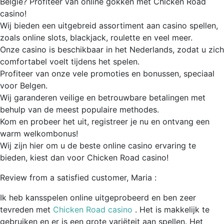
België? Profiteer van online gokken met Chicken Road
casino!
Wij bieden een uitgebreid assortiment aan casino spellen,
zoals online slots, blackjack, roulette en veel meer.
Onze casino is beschikbaar in het Nederlands, zodat u zich
comfortabel voelt tijdens het spelen.
Profiteer van onze vele promoties en bonussen, speciaal
voor Belgen.
Wij garanderen veilige en betrouwbare betalingen met
behulp van de meest populaire methodes.
Kom en probeer het uit, registreer je nu en ontvang een
warm welkombonus!
Wij zijn hier om u de beste online casino ervaring te
bieden, kiest dan voor Chicken Road casino!
Review from a satisfied customer, Maria :
Ik heb kansspelen online uitgeprobeerd en ben zeer
tevreden met
Chicken Road casino
. Het is makkelijk te
gebruiken en er is een grote variëteit aan spellen. Het