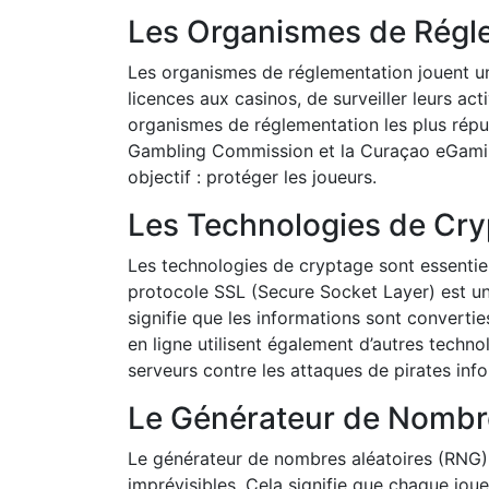
Les Organismes de Régle
Les organismes de réglementation jouent un 
licences aux casinos, de surveiller leurs act
organismes de réglementation les plus répu
Gambling Commission et la Curaçao eGaming
objectif : protéger les joueurs.
Les Technologies de Cry
Les technologies de cryptage sont essentiel
protocole SSL (Secure Socket Layer) est un
signifie que les informations sont converti
en ligne utilisent également d’autres techno
serveurs contre les attaques de pirates inf
Le Générateur de Nombres
Le générateur de nombres aléatoires (RNG) es
imprévisibles. Cela signifie que chaque jo