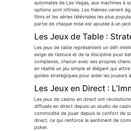
automates de Las Vegas, aux machines à so
options sont infinies. Les thèmes varient é
films et les séries télévisées les plus popu
partie de chaque mise est ajoutée à un jack
Les Jeux de Table : Stra
Les jeux de table représentent un défi intel
exige de l’astuce et de la discipline pour ba
complexes, chacun avec ses propres chances
en réalité un jeu simple et élégant qui atti
guides stratégiques pour aider les joueurs 
Les Jeux en Direct : L’I
Les jeux de casino en direct ont révolutionn
diffusés en direct depuis un studio de casin
commodité de jouer depuis le confort de son
direct, ce qui renforce le sentiment de com
poker.