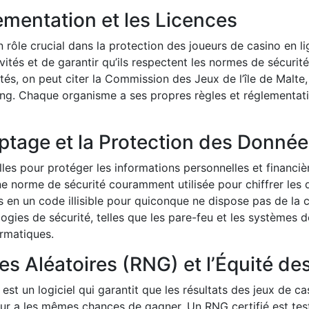
mentation et les Licences
rôle crucial dans la protection des joueurs de casino en lig
ivités et de garantir qu’ils respectent les normes de sécurit
tés, on peut citer la Commission des Jeux de l’île de Mal
. Chaque organisme a ses propres règles et réglementatio
ptage et la Protection des Donné
les pour protéger les informations personnelles et financiè
e norme de sécurité couramment utilisée pour chiffrer les 
es en un code illisible pour quiconque ne dispose pas de la
logies de sécurité, telles que les pare-feu et les systèmes d
ormatiques.
 Aléatoires (RNG) et l’Équité de
t un logiciel qui garantit que les résultats des jeux de cas
ueur a les mêmes chances de gagner. Un RNG certifié est te