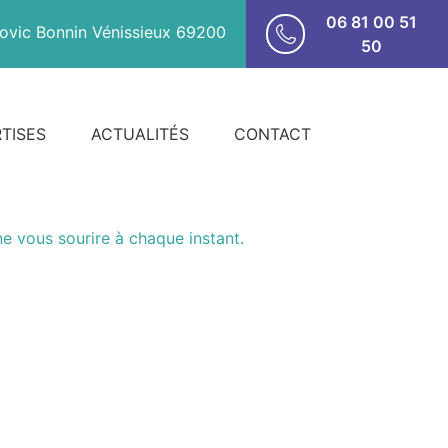
06 81 00 51
dovic Bonnin Vénissieux 69200
50
TISES
ACTUALITÉS
CONTACT
ne vous sourire à chaque instant.