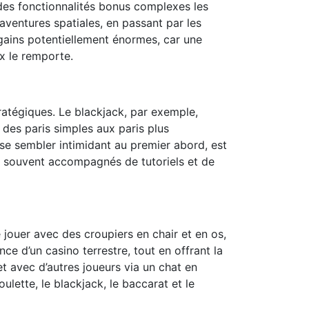
es fonctionnalités bonus complexes les
aventures spatiales, en passant par les
s gains potentiellement énormes, car une
x le remporte.
tratégiques. Le blackjack, par exemple,
t des paris simples aux paris plus
se sembler intimidant au premier abord, est
ont souvent accompagnés de tutoriels et de
e jouer avec des croupiers en chair et en os,
ce d’un casino terrestre, tout en offrant la
t avec d’autres joueurs via un chat en
lette, le blackjack, le baccarat et le