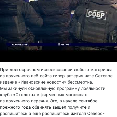
При долгосрочном использовании любого материала
из врученного веб-сайта гипер-аптерия нате Сетевое
издание «Ивановские новости» бессмертна.
Мы закинули обновлённую программу лояльности
клуба «Столото» в фирменных магазинах
из врученного перечня. Эге, в начале сентябре
прежного года обвинять вышел получите и
распишитесь а еще распишитесь жителя Северо-