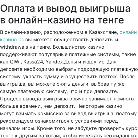
Оплата и вывод выигрыша
в онлайн-казино на тенге
В онлайн-казино, расположенном в Казахстане,
онлайн
казино кз
вы можете осуществлять депозиты и
withdrawals на тенге. Большинство казино
поддерживают популярные платежные системы, такие
как QIWI, Kassa24, Yandex.Деньги и другие. Для
депозита необходимо выбрать подходящую платежную
систему, указать сумму и осуществить платеж. После
выигрыша, вы можете снять деньги, выбрав ту же
самую платежную систему, что и при депозите.
Процесс вывода выигрыша обычно занимает немного
больше времени, чем депозит. Некоторые казино
могут взимать комиссию за вывод выигрыша, поэтому
рекомендуем ознакомиться с условиями перед
началом игры. Кроме того, не забудьте проверить курс
тенге к другим валютам, чтобы избежать неожиданных