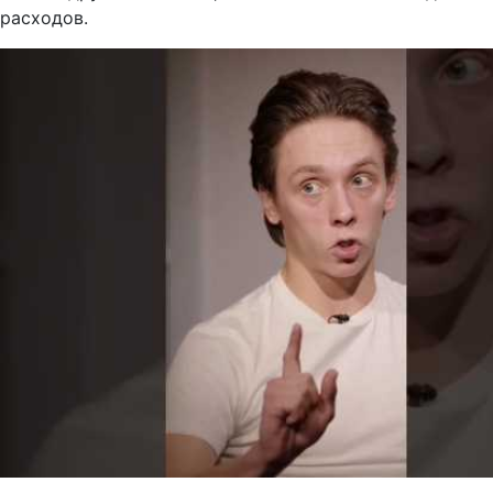
расходов.