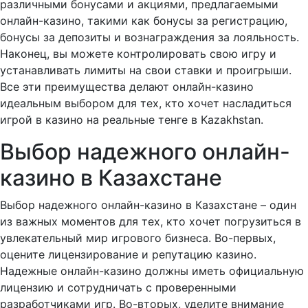
различными бонусами и акциями, предлагаемыми
онлайн-казино, такими как бонусы за регистрацию,
бонусы за депозиты и вознаграждения за лояльность.
Наконец, вы можете контролировать свою игру и
устанавливать лимиты на свои ставки и проигрыши.
Все эти преимущества делают онлайн-казино
идеальным выбором для тех, кто хочет насладиться
игрой в казино на реальные тенге в Kazakhstan.
Выбор надежного онлайн-
казино в Казахстане
Выбор надежного онлайн-казино в Казахстане – один
из важных моментов для тех, кто хочет погрузиться в
увлекательный мир игрового бизнеса. Во-первых,
оцените лицензирование и репутацию казино.
Надежные онлайн-казино должны иметь официальную
лицензию и сотрудничать с проверенными
разработчиками игр. Во-вторых, уделите внимание