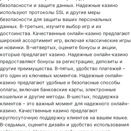
безопасности и защите данных. Надежные казино
используют протоколы SSL и другие меры
безопасности для защиты ваших персональных
данных. В-третьих, изучите выбор игр и их
достоинства. Качественные онлайн-казино предлагают
широкий ассортимент игр, включая классические игры
и новинки. В-четвертых, оцените бонусы и акции,
которые предлагает казино. Надежные онлайн-казино
предоставляют бонусы за регистрацию, депозиты и
другие преимущества. В-пятых, удобство платежей –
это один из ключевых моментов. Надежные онлайн-
казино предлагают удобные и безопасные способы
оплаты, включая банковские карты, электронные
кошельки и другие методы. В-шестых, поддержка
клиентов – это важный момент для надежного онлайн-
казино. Качественные казино предлагают
круглосуточную поддержку клиентов на вашем языке.
В-седьмых, оцените дизайн и удобство использования