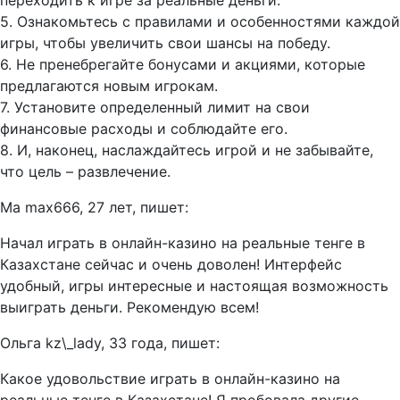
5. Ознакомьтесь с правилами и особенностями каждой
игры, чтобы увеличить свои шансы на победу.
6. Не пренебрегайте бонусами и акциями, которые
предлагаются новым игрокам.
7. Установите определенный лимит на свои
финансовые расходы и соблюдайте его.
8. И, наконец, наслаждайтесь игрой и не забывайте,
что цель – развлечение.
Ма max666, 27 лет, пишет:
Начал играть в онлайн-казино на реальные тенге в
Казахстане сейчас и очень доволен! Интерфейс
удобный, игры интересные и настоящая возможность
выиграть деньги. Рекомендую всем!
Ольга kz\_lady, 33 года, пишет:
Какое удовольствие играть в онлайн-казино на
реальные тенге в Казахстане! Я пробовала другие