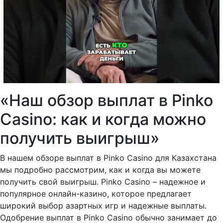
«Наш обзор выплат в Pinko
Casino: как и когда можно
получить выигрыш»
В нашем обзоре выплат в Pinko Casino для Казахстана
мы подробно рассмотрим, как и когда вы можете
получить свой выигрыш. Pinko Casino – надежное и
популярное онлайн-казино, которое предлагает
широкий выбор азартных игр и надежные выплаты.
Одобрение выплат в Pinko Casino обычно занимает до