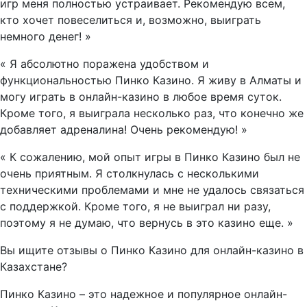
игр меня полностью устраивает. Рекомендую всем,
кто хочет повеселиться и, возможно, выиграть
немного денег! »
« Я абсолютно поражена удобством и
функциональностью Пинко Казино. Я живу в Алматы и
могу играть в онлайн-казино в любое время суток.
Кроме того, я выиграла несколько раз, что конечно же
добавляет адреналина! Очень рекомендую! »
« К сожалению, мой опыт игры в Пинко Казино был не
очень приятным. Я столкнулась с несколькими
техническими проблемами и мне не удалось связаться
с поддержкой. Кроме того, я не выиграл ни разу,
поэтому я не думаю, что вернусь в это казино еще. »
Вы ищите отзывы о Пинко Казино для онлайн-казино в
Казахстане?
Пинко Казино – это надежное и популярное онлайн-