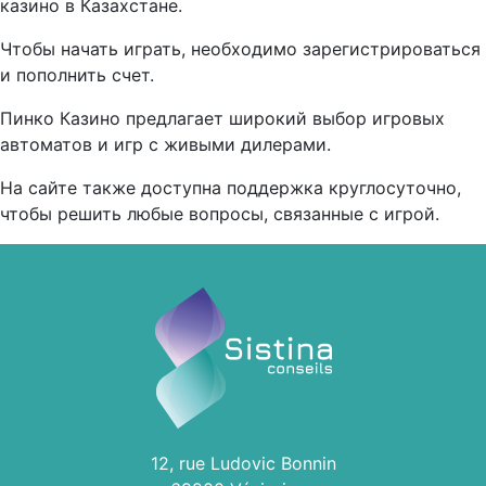
казино в Казахстане.
Чтобы начать играть, необходимо зарегистрироваться
и пополнить счет.
Пинко Казино предлагает широкий выбор игровых
автоматов и игр с живыми дилерами.
На сайте также доступна поддержка круглосуточно,
чтобы решить любые вопросы, связанные с игрой.
12, rue Ludovic Bonnin