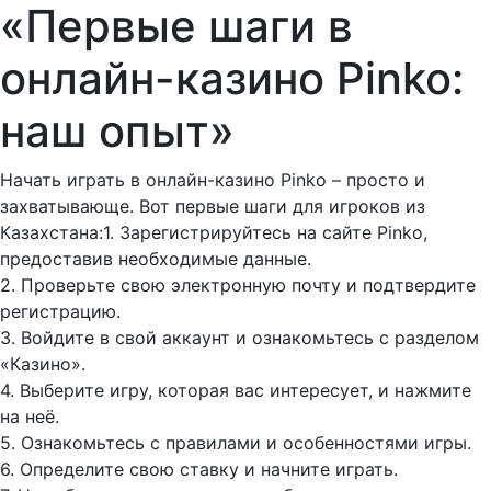
«Первые шаги в
онлайн-казино Pinko:
наш опыт»
Начать играть в онлайн-казино Pinko – просто и
захватывающе. Вот первые шаги для игроков из
Казахстана:1. Зарегистрируйтесь на сайте Pinko,
предоставив необходимые данные.
2. Проверьте свою электронную почту и подтвердите
регистрацию.
3. Войдите в свой аккаунт и ознакомьтесь с разделом
«Казино».
4. Выберите игру, которая вас интересует, и нажмите
на неё.
5. Ознакомьтесь с правилами и особенностями игры.
6. Определите свою ставку и начните играть.