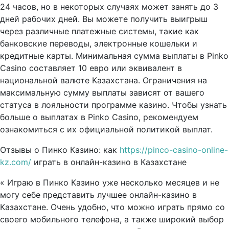
24 часов, но в некоторых случаях может занять до 3
дней рабочих дней. Вы можете получить выигрыш
через различные платежные системы, такие как
банковские переводы, электронные кошельки и
кредитные карты. Минимальная сумма выплаты в Pinko
Casino составляет 10 евро или эквивалент в
национальной валюте Казахстана. Ограничения на
максимальную сумму выплаты зависят от вашего
статуса в лояльности программе казино. Чтобы узнать
больше о выплатах в Pinko Casino, рекомендуем
ознакомиться с их официальной политикой выплат.
Отзывы о Пинко Казино: как
https://pinco-casino-online-
kz.com/
играть в онлайн-казино в Казахстане
« Играю в Пинко Казино уже несколько месяцев и не
могу себе представить лучшее онлайн-казино в
Казахстане. Очень удобно, что можно играть прямо со
своего мобильного телефона, а также широкий выбор