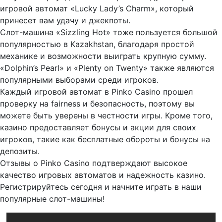
игровой автомат «Lucky Lady’s Charm», который
принесет вам удачу и джекпоты.
Слот-машина «Sizzling Hot» тоже пользуется большой
популярностью в Kazakhstan, благодаря простой
механике и возможности выиграть крупную сумму.
«Dolphin’s Pearl» и «Plenty on Twenty» также являются
популярными выборами среди игроков.
Каждый игровой автомат в Pinko Casino прошел
проверку на fairness и безопасность, поэтому вы
можете быть уверены в честности игры. Кроме того,
казино предоставляет бонусы и акции для своих
игроков, такие как бесплатные обороты и бонусы на
депозиты.
Отзывы о Pinko Casino подтверждают высокое
качество игровых автоматов и надежность казино.
Регистрируйтесь сегодня и начните играть в наши
популярные слот-машины!