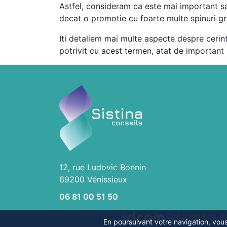
Astfel, consideram ca este mai important sa 
decat o promotie cu foarte multe spinuri gra
Iti detaliem mai multe aspecte despre cerinte
potrivit cu acest termen, atat de important 
12, rue Ludovic Bonnin
69200 Vénissieux
06 81 00 51 50
Création Site I
En poursuivant votre navigation, vous 