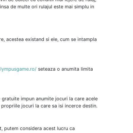
insa de multe ori rulajul este mai simplu in
e, acestea existand si ele, cum se intampla
folympusgame.ro/
seteaza o anumita limita
te gratuite impun anumite jocuri la care acele
propriile jocuri la care sa isi incerce destin.
nt, putem considera acest lucru ca